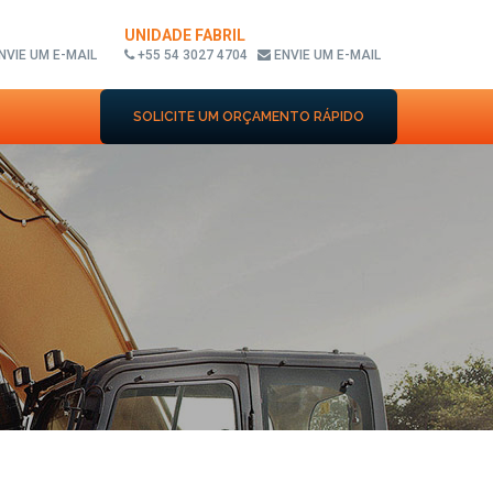
UNIDADE FABRIL
NVIE UM E-MAIL
+55 54 3027 4704
ENVIE UM E-MAIL
SOLICITE UM ORÇAMENTO RÁPIDO