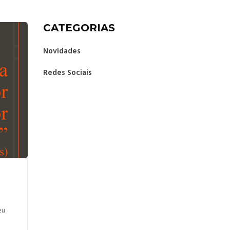
CATEGORIAS
Novidades
Redes Sociais
eu