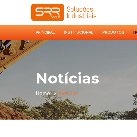
PRINCIPAL
INSTITUCIONAL
PRODUTOS
N
Notícias
Home
Notícias