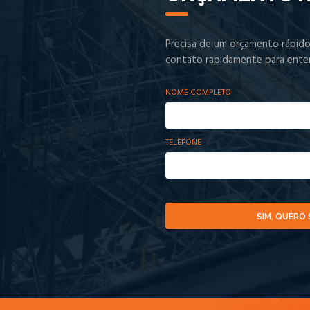
Precisa de um orçamento rápid
contato rapidamente para ent
NOME COMPLETO
TELEFONE