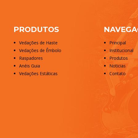
PRODUTOS
NAVEGA
Vedações de Haste
Principal
Vedações de Êmbolo
Institucional
Raspadores
Produtos
Anéis Guia
Noticias
Vedações Estáticas
Contato