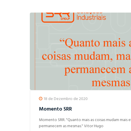
18 de Dezembro de 2020
Momento SRR
Momento SRR. "Quanto mais as coisas mudam mais e
permanecem as mesmas." Vitor Hugo