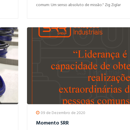
comum: Um senso absoluto de missão." Zig Ziglar
09 de Dezembro de 2020
Momento SRR