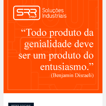
REDES SOCIAIS