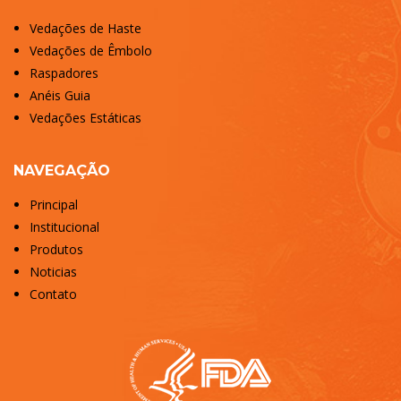
Vedações de Haste
Vedações de Êmbolo
Raspadores
Anéis Guia
Vedações Estáticas
NAVEGAÇÃO
Principal
Institucional
Produtos
Noticias
Contato