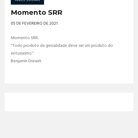
Momento SRR
05 DE FEVEREIRO DE 2021
Momento SRR.
"Todo produto da genialidade deve ser um produto do
entusiasmo."
Benjamin Disraeli