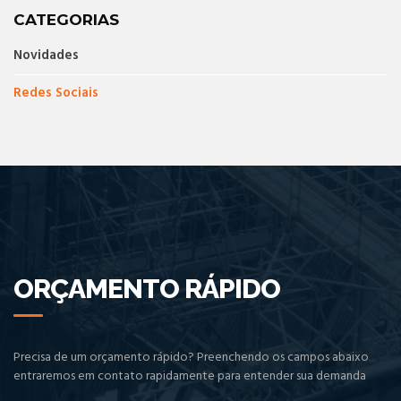
CATEGORIAS
Novidades
Redes Sociais
ORÇAMENTO RÁPIDO
Precisa de um orçamento rápido? Preenchendo os campos abaixo
entraremos em contato rapidamente para entender sua demanda